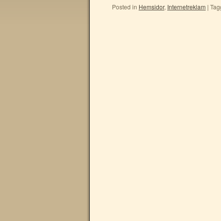
Posted in
Hemsidor
,
Internetreklam
|
Tag